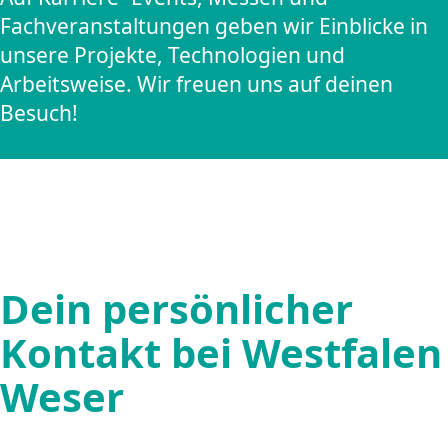
Fachveranstaltungen geben wir Einblicke in
unsere Projekte, Technologien und
Arbeitsweise. Wir freuen uns auf deinen
Besuch!
Dein persönlicher
Kontakt bei Westfalen
Weser