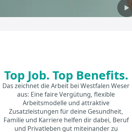
Top Job. Top Benefits.
Das zeichnet die Arbeit bei Westfalen Weser
aus: Eine faire Vergütung, flexible
Arbeitsmodelle und attraktive
Zusatzleistungen für deine Gesundheit,
Familie und Karriere helfen dir dabei, Beruf
und Privatleben gut miteinander zu