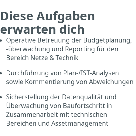
Diese Aufgaben
erwarten dich
Operative Betreuung der Budgetplanung,
-überwachung und Reporting für den
Bereich Netze & Technik
Durchführung von Plan-/IST-Analysen
sowie Kommentierung von Abweichungen
Sicherstellung der Datenqualität und
Überwachung von Baufortschritt in
Zusammenarbeit mit technischen
Bereichen und Assetmanagement