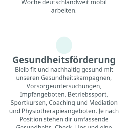
Woche deutschlandweit mobil
arbeiten.
Gesundheitsförderung
Bleib fit und nachhaltig gesund mit
unseren Gesundheitskampagnen,
Vorsorgeuntersuchungen,
Impfangeboten, Betriebssport,
Sportkursen, Coaching und Mediation
und Physiotherapieangeboten. Je nach
Position stehen dir umfassende
Gesundheits- Check- Ups und eine