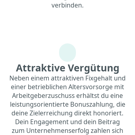
verbinden.
Attraktive Vergütung
Neben einem attraktiven Fixgehalt und
einer betrieblichen Altersvorsorge mit
Arbeitgeberzuschuss erhältst du eine
leistungsorientierte Bonuszahlung, die
deine Zielerreichung direkt honoriert.
Dein Engagement und dein Beitrag
zum Unternehmenserfolg zahlen sich