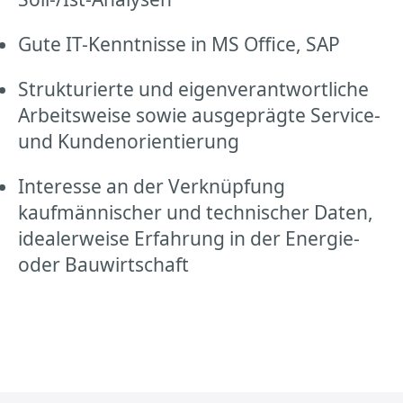
Gute IT-Kenntnisse in MS Office, SAP
Strukturierte und eigenverantwortliche
Arbeitsweise sowie ausgeprägte Service-
und Kundenorientierung
Interesse an der Verknüpfung
kaufmännischer und technischer Daten,
idealerweise Erfahrung in der Energie-
oder Bauwirtschaft