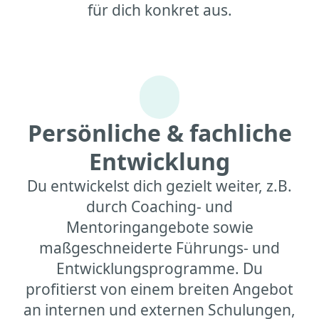
für dich konkret aus.
Persönliche & fachliche
Entwicklung
Du entwickelst dich gezielt weiter, z.B.
durch Coaching- und
Mentoringangebote sowie
maßgeschneiderte Führungs- und
Entwicklungsprogramme. Du
profitierst von einem breiten Angebot
an internen und externen Schulungen,