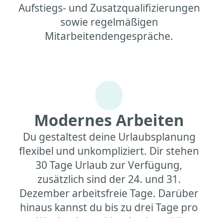
Aufstiegs- und Zusatzqualifizierungen
sowie regelmäßigen
Mitarbeitendengespräche.
Modernes Arbeiten
Du gestaltest deine Urlaubsplanung
flexibel und unkompliziert. Dir stehen
30 Tage Urlaub zur Verfügung,
zusätzlich sind der 24. und 31.
Dezember arbeitsfreie Tage. Darüber
hinaus kannst du bis zu drei Tage pro