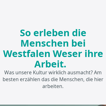
So erleben die
Menschen bei
Westfalen Weser ihre
Arbeit.
Was unsere Kultur wirklich ausmacht? Am
besten erzählen das die Menschen, die hier
arbeiten.