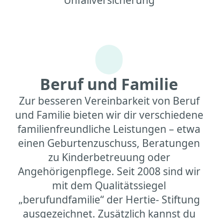
Unfallversicherung
Beruf und Familie
Zur besseren Vereinbarkeit von Beruf
und Familie bieten wir dir verschiedene
familienfreundliche Leistungen – etwa
einen Geburtenzuschuss, Beratungen
zu Kinderbetreuung oder
Angehörigenpflege. Seit 2008 sind wir
mit dem Qualitätssiegel
„berufundfamilie“ der Hertie- Stiftung
ausgezeichnet. Zusätzlich kannst du