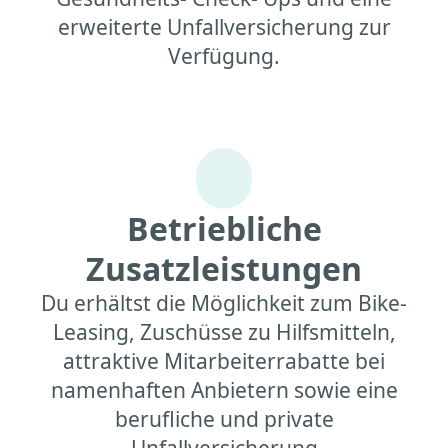
erweiterte Unfallversicherung zur
Verfügung.
Betriebliche
Zusatzleistungen
Du erhältst die Möglichkeit zum Bike-
Leasing, Zuschüsse zu Hilfsmitteln,
attraktive Mitarbeiterrabatte bei
namenhaften Anbietern sowie eine
berufliche und private