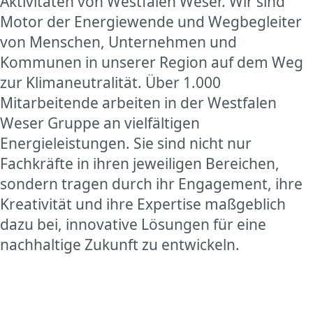
Aktivitäten von Westfalen Weser. Wir sind
Motor der Energiewende und Wegbegleiter
von Menschen, Unternehmen und
Kommunen in unserer Region auf dem Weg
zur Klimaneutralität. Über 1.000
Mitarbeitende arbeiten in der Westfalen
Weser Gruppe an vielfältigen
Energieleistungen. Sie sind nicht nur
Fachkräfte in ihren jeweiligen Bereichen,
sondern tragen durch ihr Engagement, ihre
Kreativität und ihre Expertise maßgeblich
dazu bei, innovative Lösungen für eine
nachhaltige Zukunft zu entwickeln.