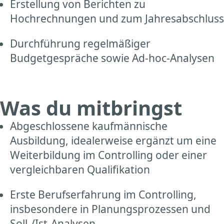
Erstellung von Berichten zu
Hochrechnungen und zum Jahresabschluss
Durchführung regelmäßiger
Budgetgespräche sowie Ad-hoc-Analysen
Was du mitbringst
Abgeschlossene kaufmännische
Ausbildung, idealerweise ergänzt um eine
Weiterbildung im Controlling oder einer
vergleichbaren Qualifikation
Erste Berufserfahrung im Controlling,
insbesondere in Planungsprozessen und
Soll-/Ist-Analysen