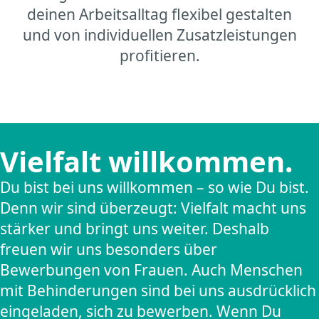
deinen Arbeitsalltag flexibel gestalten
und von individuellen Zusatzleistungen
profitieren.
Vielfalt willkommen.
Du bist bei uns willkommen – so wie Du bist.
Denn wir sind überzeugt: Vielfalt macht uns
stärker und bringt uns weiter. Deshalb
freuen wir uns besonders über
Bewerbungen von Frauen. Auch Menschen
mit Behinderungen sind bei uns ausdrücklich
eingeladen, sich zu bewerben. Wenn Du