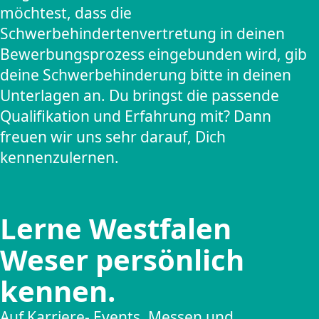
möchtest, dass die
Schwerbehindertenvertretung in deinen
Bewerbungsprozess eingebunden wird, gib
deine Schwerbehinderung bitte in deinen
Unterlagen an. Du bringst die passende
Qualifikation und Erfahrung mit? Dann
freuen wir uns sehr darauf, Dich
kennenzulernen.
Lerne Westfalen
Weser persönlich
kennen.
Auf Karriere- Events, Messen und