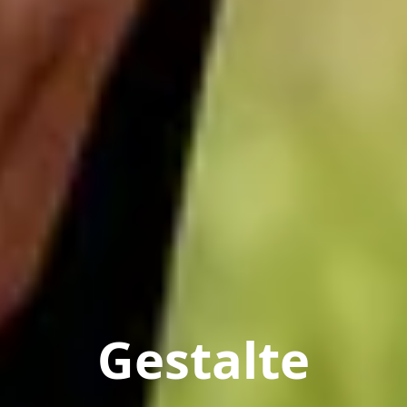
Gestalte