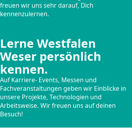
freuen wir uns sehr darauf, Dich
kennenzulernen.
Lerne Westfalen
Weser persönlich
kennen.
Auf Karriere- Events, Messen und
Fachveranstaltungen geben wir Einblicke in
unsere Projekte, Technologien und
Arbeitsweise. Wir freuen uns auf deinen
Besuch!