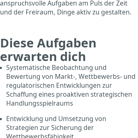
anspruchsvolle Aufgaben am Puls der Zeit
und der Freiraum, Dinge aktiv zu gestalten.
Diese Aufgaben
erwarten dich
Systematische Beobachtung und
Bewertung von Markt-, Wettbewerbs- und
regulatorischen Entwicklungen zur
Schaffung eines proaktiven strategischen
Handlungsspielraums
Entwicklung und Umsetzung von
Strategien zur Sicherung der
Wettbewerbsfähigkeit