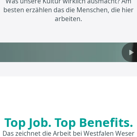
Was unsere Kultur wirklich ausmacht? Am
besten erzählen das die Menschen, die hier
arbeiten.
Top Job. Top Benefits.
Das zeichnet die Arbeit bei Westfalen Weser