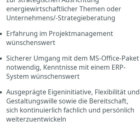
energiewirtschaftlicher Themen oder
Unternehmens/-Strategieberatung
Erfahrung im Projektmanagement
wünschenswert
Sicherer Umgang mit dem MS-Office-Paket
notwendig, Kenntnisse mit einem ERP-
System wünschenswert
Ausgeprägte Eigeninitiative, Flexibilität und
Gestaltungswille sowie die Bereitschaft,
sich kontinuierlich fachlich und persönlich
weiterzuentwickeln