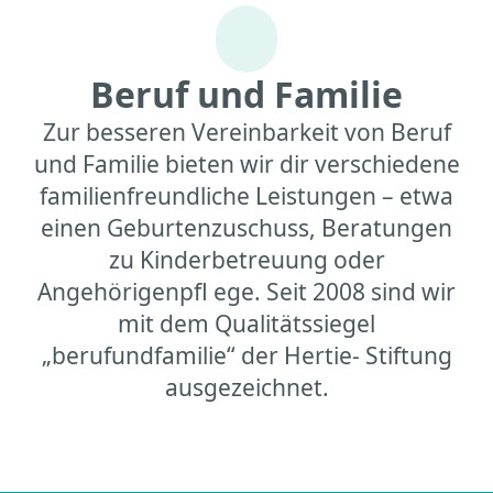
Beruf und Familie
Zur besseren Vereinbarkeit von Beruf
und Familie bieten wir dir verschiedene
familienfreundliche Leistungen – etwa
einen Geburtenzuschuss, Beratungen
zu Kinderbetreuung oder
Angehörigenpfl ege. Seit 2008 sind wir
mit dem Qualitätssiegel
„berufundfamilie“ der Hertie- Stiftung
ausgezeichnet.