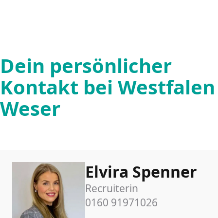
Dein persönlicher
Kontakt bei Westfalen
Weser
Elvira Spenner
Recruiterin
0160 91971026