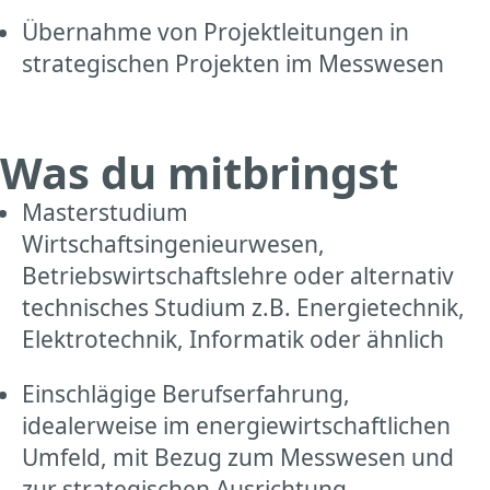
Übernahme von Projektleitungen in
strategischen Projekten im Messwesen
Was du mitbringst
Masterstudium
Wirtschaftsingenieurwesen,
Betriebswirtschaftslehre oder alternativ
technisches Studium z.B. Energietechnik,
Elektrotechnik, Informatik oder ähnlich
Einschlägige Berufserfahrung,
idealerweise im energiewirtschaftlichen
Umfeld, mit Bezug zum Messwesen und
zur strategischen Ausrichtung