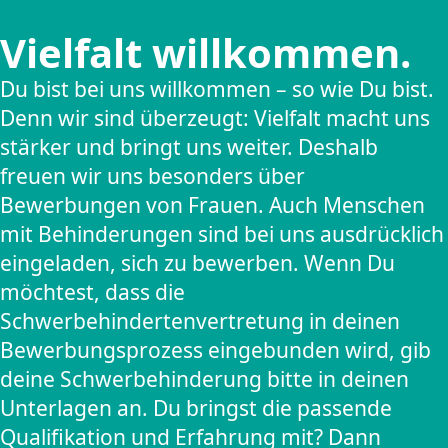
Vielfalt willkommen.
Du bist bei uns willkommen – so wie Du bist.
Denn wir sind überzeugt: Vielfalt macht uns
stärker und bringt uns weiter. Deshalb
freuen wir uns besonders über
Bewerbungen von Frauen. Auch Menschen
mit Behinderungen sind bei uns ausdrücklich
eingeladen, sich zu bewerben. Wenn Du
möchtest, dass die
Schwerbehindertenvertretung in deinen
Bewerbungsprozess eingebunden wird, gib
deine Schwerbehinderung bitte in deinen
Unterlagen an. Du bringst die passende
Qualifikation und Erfahrung mit? Dann