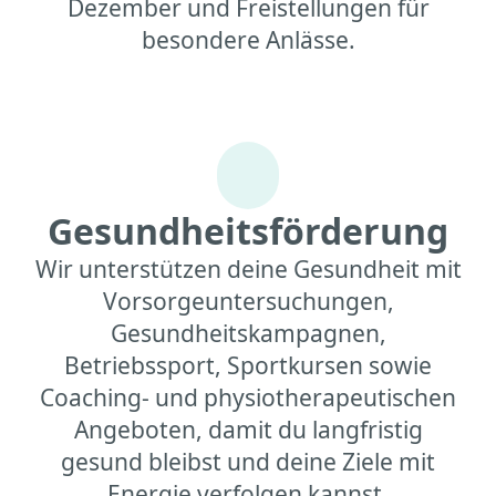
Dezember und Freistellungen für
besondere Anlässe.
Gesundheitsförderung
Wir unterstützen deine Gesundheit mit
Vorsorgeuntersuchungen,
Gesundheitskampagnen,
Betriebssport, Sportkursen sowie
Coaching- und physiotherapeutischen
Angeboten, damit du langfristig
gesund bleibst und deine Ziele mit
Energie verfolgen kannst.