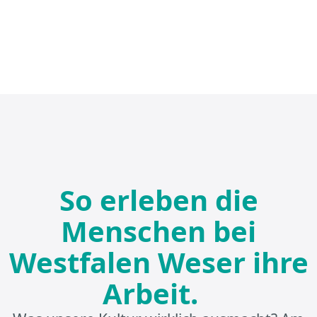
So erleben die
Menschen bei
Westfalen Weser ihre
Arbeit.