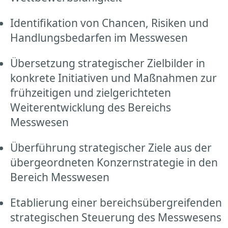
Identifikation von Chancen, Risiken und
Handlungsbedarfen im Messwesen
Übersetzung strategischer Zielbilder in
konkrete Initiativen und Maßnahmen zur
frühzeitigen und zielgerichteten
Weiterentwicklung des Bereichs
Messwesen
Überführung strategischer Ziele aus der
übergeordneten Konzernstrategie in den
Bereich Messwesen
Etablierung einer bereichsübergreifenden
strategischen Steuerung des Messwesens