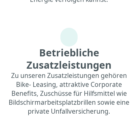
Betriebliche
Zusatzleistungen
Zu unseren Zusatzleistungen gehören
Bike- Leasing, attraktive Corporate
Benefits, Zuschüsse für Hilfsmittel wie
Bildschirmarbeitsplatzbrillen sowie eine
private Unfallversicherung.