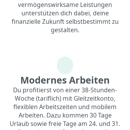
vermögenswirksame Leistungen
unterstützen dich dabei, deine
finanzielle Zukunft selbstbestimmt zu
gestalten.
Modernes Arbeiten
Du profitierst von einer 38-Stunden-
Woche (tariflich) mit Gleitzeitkonto,
flexiblen Arbeitszeiten und mobilem
Arbeiten. Dazu kommen 30 Tage
Urlaub sowie freie Tage am 24. und 31.