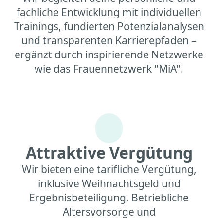
fachliche Entwicklung mit individuellen
Trainings, fundierten Potenzialanalysen
und transparenten Karrierepfaden –
ergänzt durch inspirierende Netzwerke
wie das Frauennetzwerk "MiA".
Attraktive Vergütung
Wir bieten eine tarifliche Vergütung,
inklusive Weihnachtsgeld und
Ergebnisbeteiligung. Betriebliche
Altersvorsorge und