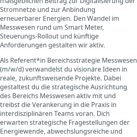
maßgeblichen Beitrag zur Digitalisierung der
Stromnetze und zur Anbindung
erneuerbarer Energien. Den Wandel im
Messwesen rund um Smart Meter,
Steuerungs-Rollout und künftige
Anforderungen gestalten wir aktiv.
Als Referent*in Bereichsstrategie Messwesen
(m/w/d) verwandelst du visionäre Ideen in
reale, zukunftsweisende Projekte. Dabei
gestaltest du die strategische Ausrichtung
des Bereichs Messwesen aktiv mit und
treibst die Verankerung in die Praxis in
interdisziplinären Teams voran. Dich
erwarten strategische Fragestellungen der
Energiewende, abwechslungsreiche und