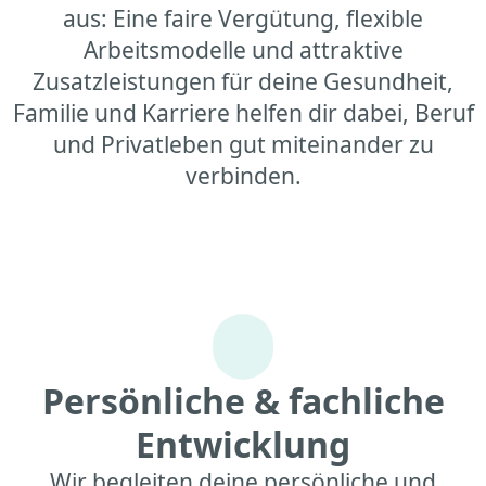
aus: Eine faire Vergütung, flexible
Arbeitsmodelle und attraktive
Zusatzleistungen für deine Gesundheit,
Familie und Karriere helfen dir dabei, Beruf
und Privatleben gut miteinander zu
verbinden.
Persönliche & fachliche
Entwicklung
Wir begleiten deine persönliche und